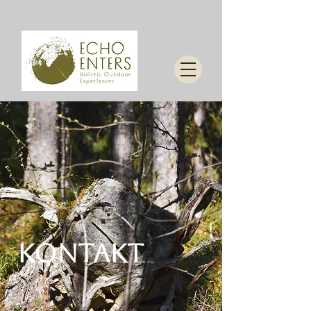
Kontakt