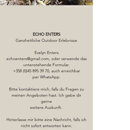
Fotografie Etienne Crouzet
ECHO ENTERS
Ganzheitliche Outdoor Erlebnisse
Evelyn Enters
echoenters@gmail.com
, oder verwende das
untenstehende Formular.
+358 (0)45 895 39 70
, auch erreichbar
per
WhatsApp.
Bitte kontaktiere mich, falls du Fragen zu
meinen Angeboten hast. Ich gebe dir
gerne
weitere Auskunft.
Hinterlasse mir bitte eine Nachricht, falls ich
nicht sofort antworten kann.