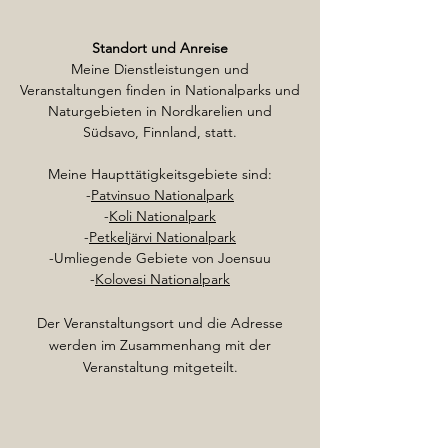
Standort und Anreise
Meine
Dienstleistungen und
Veranstaltungen finden in Nationalparks und
Naturgebieten in Nordkarelien und
Südsavo, Finnland, statt.
Meine Haupttätigkeitsgebiete sind:
-
Patvinsuo Nationalpark
-
Koli Nationalpark
-
Petkeljärvi Nationalpark
-Umliegende Gebiete von Joensuu
-
Kolovesi Nationalpark
Der Veranstaltungsort und die Adresse
werden im Zusammenhang mit der
Veranstaltung mitgeteilt.