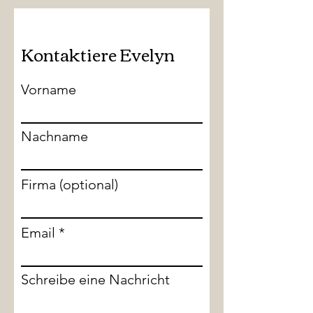
Kontaktiere Evelyn
Vorname
Nachname
Firma (optional)
Email
Schreibe eine Nachricht