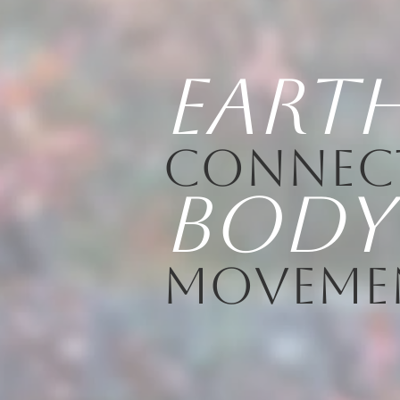
eart
Connec
body
Moveme