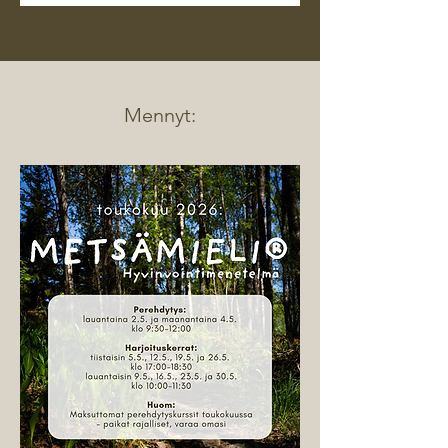
Mennyt: